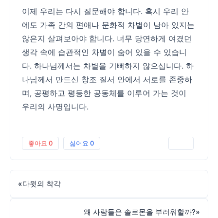
이제 우리는 다시 질문해야 합니다. 혹시 우리 안
에도 가족 간의 편애나 문화적 차별이 남아 있지는
않은지 살펴보아야 합니다. 너무 당연하게 여겼던
생각 속에 습관적인 차별이 숨어 있을 수 있습니
다. 하나님께서는 차별을 기뻐하지 않으십니다. 하
나님께서 만드신 창조 질서 안에서 서로를 존중하
며, 공평하고 평등한 공동체를 이루어 가는 것이
우리의 사명입니다.
좋아요
0
싫어요
0
인쇄
«
다윗의 착각
왜 사람들은 솔로몬을 부러워할까?
»