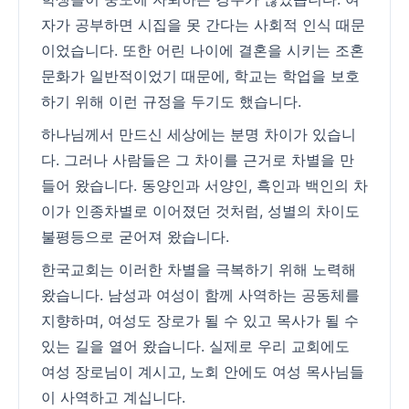
자가 공부하면 시집을 못 간다는 사회적 인식 때문
이었습니다. 또한 어린 나이에 결혼을 시키는 조혼
문화가 일반적이었기 때문에, 학교는 학업을 보호
하기 위해 이런 규정을 두기도 했습니다.
하나님께서 만드신 세상에는 분명 차이가 있습니
다. 그러나 사람들은 그 차이를 근거로 차별을 만
들어 왔습니다. 동양인과 서양인, 흑인과 백인의 차
이가 인종차별로 이어졌던 것처럼, 성별의 차이도
불평등으로 굳어져 왔습니다.
한국교회는 이러한 차별을 극복하기 위해 노력해
왔습니다. 남성과 여성이 함께 사역하는 공동체를
지향하며, 여성도 장로가 될 수 있고 목사가 될 수
있는 길을 열어 왔습니다. 실제로 우리 교회에도
여성 장로님이 계시고, 노회 안에도 여성 목사님들
이 사역하고 계십니다.