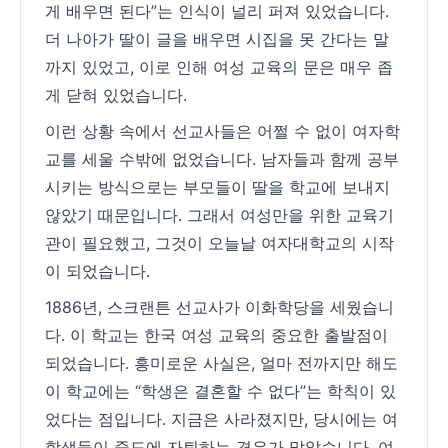
게 배우면 된다”는 인식이 널리 퍼져 있었습니다.
더 나아가 딸이 글을 배우면 시집을 못 간다는 말
까지 있었고, 이로 인해 여성 교육의 문은 매우 좁
게 닫혀 있었습니다.
이런 상황 속에서 선교사들은 어쩔 수 없이 여자학
교를 세울 수밖에 없었습니다. 남자들과 함께 공부
시키는 방식으로는 부모들이 딸을 학교에 보내지
않았기 때문입니다. 그래서 여성만을 위한 교육기
관이 필요했고, 그것이 오늘날 여자대학교의 시작
이 되었습니다.
1886년, 스크랜튼 선교사가 이화학당을 세웠습니
다. 이 학교는 한국 여성 교육의 중요한 출발점이
되었습니다. 흥미로운 사실은, 얼마 전까지만 해도
이 학교에는 “학생은 결혼할 수 없다”는 학칙이 있
었다는 점입니다. 지금은 사라졌지만, 당시에는 여
학생들이 중도에 자퇴하는 경우가 많았습니다. 여