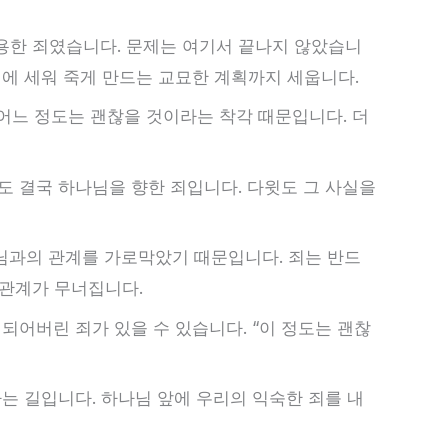
용한 죄였습니다. 문제는 여기서 끝나지 않았습니
선에 세워 죽게 만드는 교묘한 계획까지 세웁니다.
어느 정도는 괜찮을 것이라는 착각 때문입니다. 더
도 결국 하나님을 향한 죄입니다. 다윗도 그 사실을
님과의 관계를 가로막았기 때문입니다. 죄는 반드
 관계가 무너집니다.
되어버린 죄가 있을 수 있습니다. “이 정도는 괜찮
는 길입니다. 하나님 앞에 우리의 익숙한 죄를 내