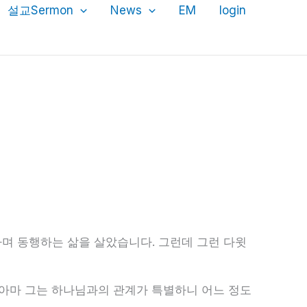
설교Sermon
News
EM
login
하며 동행하는 삶을 살았습니다. 그런데 그런 다윗
 아마 그는 하나님과의 관계가 특별하니 어느 정도