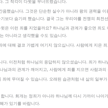
. 그 착각이 다윗을 무너뜨렸습니다.
간음했습니다. 그것은 단순한 실수가 아니라 왕의 권력을 이
하기보다 숨기려 했습니다. 결국 그는 우리야를 전쟁의 최전
다윗은 이런 죄를 지었을까요? 하나님과 관계가 좋으면 죄도 
는 아니라고 생각했을 수도 있습니다.
에 대해 결코 가볍게 여기지 않으십니다. 사람에게 지은 죄
니다. 이전처럼 하나님의 응답하지 않으셨습니다. 죄가 하나
하나님과의 관계가 깨어지고, 사람에게 죄를 지으면 사람과의
죄에 무뎌질 수 있습니다. 오래된 습관처럼 내 삶의 일부가 
 합니다. 회개는 정죄가 아니라 하나님께 다시 가까이 나아가
혜가 있기를 바랍니다.