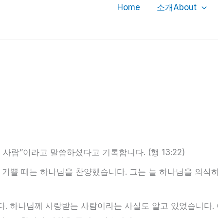
Home
소개About
사람”이라고 말씀하셨다고 기록합니다. (행 13:22)
 기쁠 때는 하나님을 찬양했습니다. 그는 늘 하나님을 의식
다. 하나님께 사랑받는 사람이라는 사실도 알고 있었습니다.