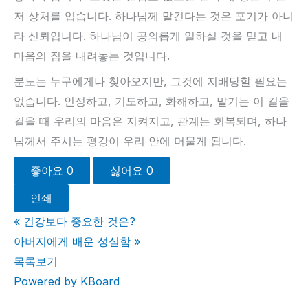
저 상처를 입습니다. 하나님께 맡긴다는 것은 포기가 아니
라 신뢰입니다. 하나님이 공의롭게 일하실 것을 믿고 내
마음의 짐을 내려놓는 것입니다.
분노는 누구에게나 찾아오지만, 그것에 지배당할 필요는
없습니다. 인정하고, 기도하고, 화해하고, 맡기는 이 길을
걸을 때 우리의 마음은 지켜지고, 관계는 회복되며, 하나
님께서 주시는 평강이 우리 안에 머물게 됩니다.
좋아요
0
싫어요
0
인쇄
«
건강보다 중요한 것은?
아버지에게 배운 성실함
»
목록보기
Powered by KBoard