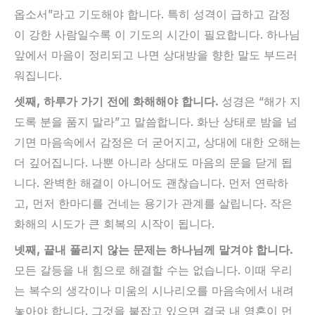
옵소서”라고 기도해야 합니다. 특히 성격이 급하고 감정
이 강한 사람일수록 이 기도의 시간이 필요합니다. 하나님
앞에서 마음이 정리되고 나면 상대방을 향한 말도 부드러
워집니다.
셋째, 하루가 가기 전에 화해해야 합니다.
성경은 “해가 지
도록 분을 품지 말라”고 말씀합니다. 화난 상태로 밤을 넘
기면 마음속에서 감정은 더 굳어지고, 상대에 대한 오해는
더 깊어집니다. 나뿐 아니라 상대도 마음의 문을 닫게 됩
니다. 완벽한 해결이 아니어도 괜찮습니다. 먼저 연락하
고, 먼저 한마디를 건네는 용기가 관계를 살립니다. 작은
화해의 시도가 큰 회복의 시작이 됩니다.
넷째, 끝내 풀리지 않는 문제는 하나님께 맡겨야 합니다.
모든 갈등을 내 힘으로 해결할 수는 없습니다. 이때 우리
는 복수의 생각이나 미움의 시나리오를 마음속에서 내려
놓아야 합니다. 그것을 붙잡고 있으면 결국 내 영혼이 먼