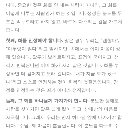
니다. 중요한 것은 화를 안 내는 사람이 아니라, 그 화를
어떻게 다루는 사람인가 하는 것입니다. 성경은 분노를 무
조건 억누르라고 하지 않고, 바르게 다스리는 길을 가르쳐
줍니다.
첫째, 화를 인정해야 합니다.
많은 경우 우리는 “괜찮다”,
“아무렇지 않다”라고 말하지만, 속에서는 이미 마음이 상
해 있습니다. 말투가 날카로워지고, 표정이 굳어지고, 생
각이 반복된다면 이미 화가 자리 잡은 것입니다. 화를 부
정하면 더 깊어지고 오래 갑니다. “내가 지금 화가 났구
나”라고 스스로 인정하는 것이 회복의 첫걸음입니다. 감
정을 인정하는 것은 죄가 아니라 정직입니다.
둘째, 그 화를 하나님께 가져가야 합니다.
분노한 상태로
사람을 찾아가면 말은 쉽게 칼이 되고, 상대방의 마음을
자극합니다. 그래서 우리는 먼저 하나님 앞에 나아가야 합
니다. “주님, 제 마음이 흔들립니다. 이 분노를 다스려 주