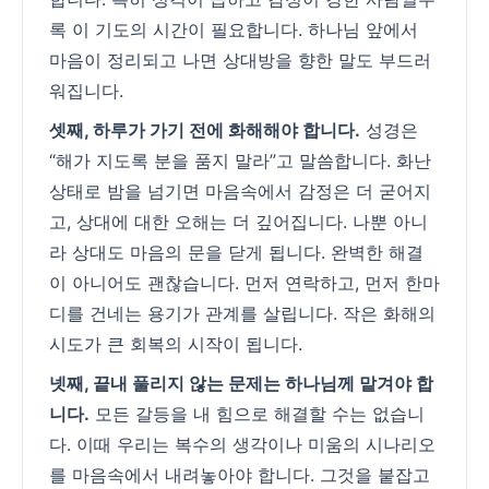
록 이 기도의 시간이 필요합니다. 하나님 앞에서
마음이 정리되고 나면 상대방을 향한 말도 부드러
워집니다.
셋째, 하루가 가기 전에 화해해야 합니다.
성경은
“해가 지도록 분을 품지 말라”고 말씀합니다. 화난
상태로 밤을 넘기면 마음속에서 감정은 더 굳어지
고, 상대에 대한 오해는 더 깊어집니다. 나뿐 아니
라 상대도 마음의 문을 닫게 됩니다. 완벽한 해결
이 아니어도 괜찮습니다. 먼저 연락하고, 먼저 한마
디를 건네는 용기가 관계를 살립니다. 작은 화해의
시도가 큰 회복의 시작이 됩니다.
넷째, 끝내 풀리지 않는 문제는 하나님께 맡겨야 합
니다.
모든 갈등을 내 힘으로 해결할 수는 없습니
다. 이때 우리는 복수의 생각이나 미움의 시나리오
를 마음속에서 내려놓아야 합니다. 그것을 붙잡고