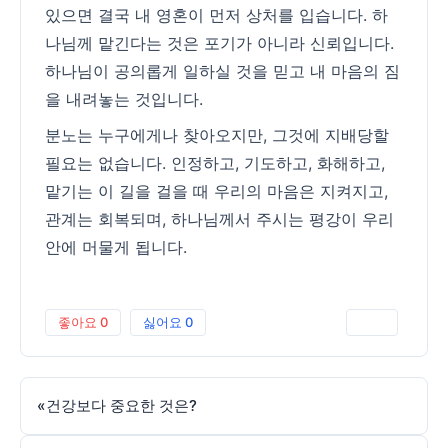
있으면 결국 내 영혼이 먼저 상처를 입습니다. 하
나님께 맡긴다는 것은 포기가 아니라 신뢰입니다.
하나님이 공의롭게 일하실 것을 믿고 내 마음의 짐
을 내려놓는 것입니다.
분노는 누구에게나 찾아오지만, 그것에 지배당할
필요는 없습니다. 인정하고, 기도하고, 화해하고,
맡기는 이 길을 걸을 때 우리의 마음은 지켜지고,
관계는 회복되며, 하나님께서 주시는 평강이 우리
안에 머물게 됩니다.
좋아요
0
싫어요
0
인쇄
«
건강보다 중요한 것은?