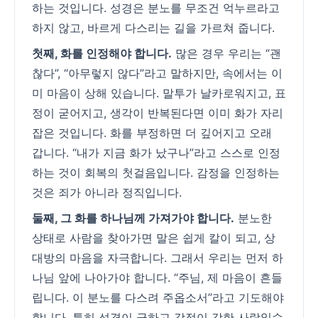
하는 것입니다. 성경은 분노를 무조건 억누르라고
하지 않고, 바르게 다스리는 길을 가르쳐 줍니다.
첫째, 화를 인정해야 합니다.
많은 경우 우리는 “괜
찮다”, “아무렇지 않다”라고 말하지만, 속에서는 이
미 마음이 상해 있습니다. 말투가 날카로워지고, 표
정이 굳어지고, 생각이 반복된다면 이미 화가 자리
잡은 것입니다. 화를 부정하면 더 깊어지고 오래
갑니다. “내가 지금 화가 났구나”라고 스스로 인정
하는 것이 회복의 첫걸음입니다. 감정을 인정하는
것은 죄가 아니라 정직입니다.
둘째, 그 화를 하나님께 가져가야 합니다.
분노한
상태로 사람을 찾아가면 말은 쉽게 칼이 되고, 상
대방의 마음을 자극합니다. 그래서 우리는 먼저 하
나님 앞에 나아가야 합니다. “주님, 제 마음이 흔들
립니다. 이 분노를 다스려 주옵소서”라고 기도해야
합니다. 특히 성격이 급하고 감정이 강한 사람일수