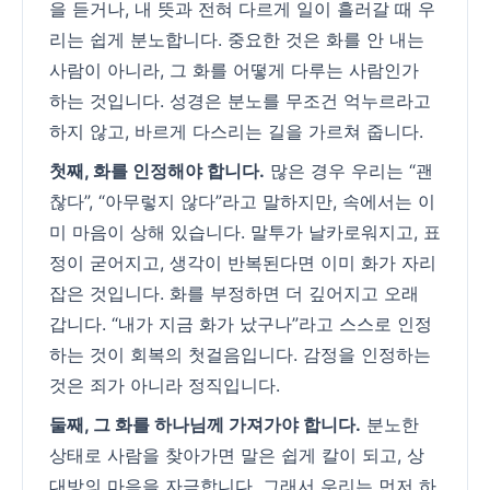
을 듣거나, 내 뜻과 전혀 다르게 일이 흘러갈 때 우
리는 쉽게 분노합니다. 중요한 것은 화를 안 내는
사람이 아니라, 그 화를 어떻게 다루는 사람인가
하는 것입니다. 성경은 분노를 무조건 억누르라고
하지 않고, 바르게 다스리는 길을 가르쳐 줍니다.
첫째, 화를 인정해야 합니다.
많은 경우 우리는 “괜
찮다”, “아무렇지 않다”라고 말하지만, 속에서는 이
미 마음이 상해 있습니다. 말투가 날카로워지고, 표
정이 굳어지고, 생각이 반복된다면 이미 화가 자리
잡은 것입니다. 화를 부정하면 더 깊어지고 오래
갑니다. “내가 지금 화가 났구나”라고 스스로 인정
하는 것이 회복의 첫걸음입니다. 감정을 인정하는
것은 죄가 아니라 정직입니다.
둘째, 그 화를 하나님께 가져가야 합니다.
분노한
상태로 사람을 찾아가면 말은 쉽게 칼이 되고, 상
대방의 마음을 자극합니다. 그래서 우리는 먼저 하