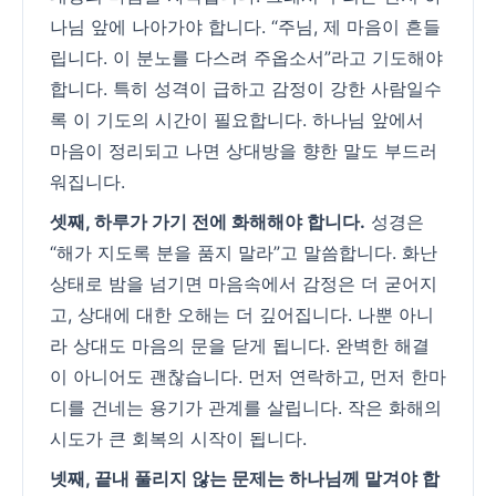
나님 앞에 나아가야 합니다. “주님, 제 마음이 흔들
립니다. 이 분노를 다스려 주옵소서”라고 기도해야
합니다. 특히 성격이 급하고 감정이 강한 사람일수
록 이 기도의 시간이 필요합니다. 하나님 앞에서
마음이 정리되고 나면 상대방을 향한 말도 부드러
워집니다.
셋째, 하루가 가기 전에 화해해야 합니다.
성경은
“해가 지도록 분을 품지 말라”고 말씀합니다. 화난
상태로 밤을 넘기면 마음속에서 감정은 더 굳어지
고, 상대에 대한 오해는 더 깊어집니다. 나뿐 아니
라 상대도 마음의 문을 닫게 됩니다. 완벽한 해결
이 아니어도 괜찮습니다. 먼저 연락하고, 먼저 한마
디를 건네는 용기가 관계를 살립니다. 작은 화해의
시도가 큰 회복의 시작이 됩니다.
넷째, 끝내 풀리지 않는 문제는 하나님께 맡겨야 합