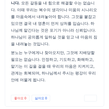
니다.
모든 갈등을 내 힘으로 해결할 수는 없습니
다. 이때 우리는 복수의 생각이나 미움의 시나리오
를 마음속에서 내려놓아야 합니다. 그것을 붙잡고
있으면 결국 내 영혼이 먼저 상처를 입습니다. 하
나님께 맡긴다는 것은 포기가 아니라 신뢰입니다.
하나님이 공의롭게 일하실 것을 믿고 내 마음의 짐
을 내려놓는 것입니다.
분노는 누구에게나 찾아오지만, 그것에 지배당할
필요는 없습니다. 인정하고, 기도하고, 화해하고,
맡기는 이 길을 걸을 때 우리의 마음은 지켜지고,
관계는 회복되며, 하나님께서 주시는 평강이 우리
안에 머물게 됩니다.
좋아요
0
싫어요
0
인쇄