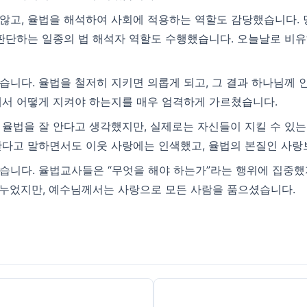
않고, 율법을 해석하여 사회에 적용하는 역할도 감당했습니다.
 판단하는 일종의 법 해석자 역할도 수행했습니다. 오늘날로 비
니다. 율법을 철저히 지키면 의롭게 되고, 그 결과 하나님께 
에서 어떻게 지켜야 하는지를 매우 엄격하게 가르쳤습니다.
 율법을 잘 안다고 생각했지만, 실제로는 자신들이 지킬 수 있
한다고 말하면서도 이웃 사랑에는 인색했고, 율법의 본질인 사랑
습니다. 율법교사들은 “무엇을 해야 하는가”라는 행위에 집중했
누었지만, 예수님께서는 사랑으로 모든 사람을 품으셨습니다.