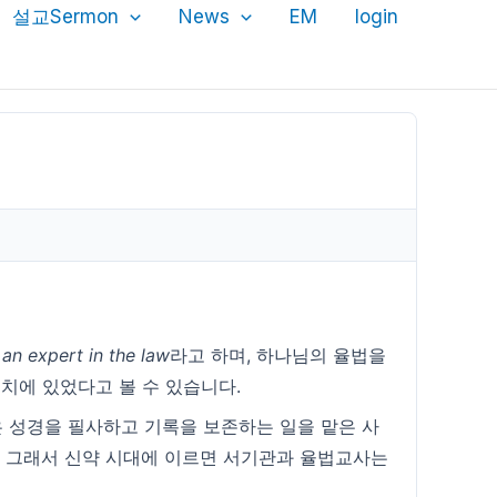
설교Sermon
News
EM
login
는
an expert in the law
라고 하며, 하나님의 율법을
치에 있었다고 볼 수 있습니다.
은 성경을 필사하고 기록을 보존하는 일을 맡은 사
 그래서 신약 시대에 이르면 서기관과 율법교사는