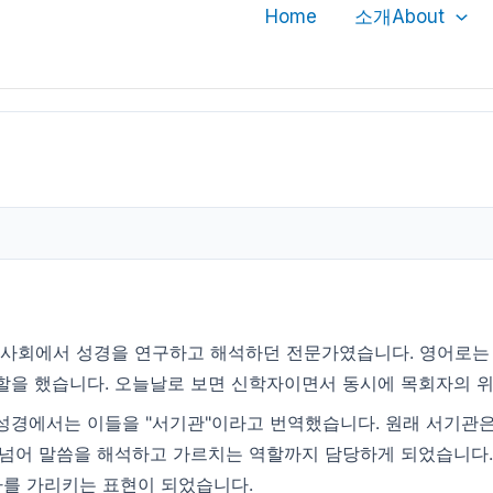
Home
소개About
대 사회에서 성경을 연구하고 해석하던 전문가였습니다. 영어로
을 했습니다. 오늘날로 보면 신학자이면서 동시에 목회자의 위
 성경에서는 이들을 "서기관"이라고 번역했습니다. 원래 서기관
 넘어 말씀을 해석하고 가르치는 역할까지 담당하게 되었습니다.
가를 가리키는 표현이 되었습니다.