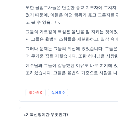
또한 율법교사들은 단순한 종교 지도자에 그치지 
었기 때문에, 이들은 어떤 행위가 옳고 그른지를
고 볼 수 있습니다.
그들의 가르침의 핵심은 율법을 잘 지키는 것이었습
서 그들은 율법의 조항들을 세분화하고, 일상 속
그러나 문제는 그들의 위선에 있었습니다. 그들은
더 무거운 짐을 지웠습니다. 또한 하나님을 사랑
예수님과 그들이 갈등했던 이유도 바로 여기에 있
조하셨습니다. 그들은 율법의 기준으로 사람을 나
좋아요
0
싫어요
0
«
기복신앙이란 무엇인가?