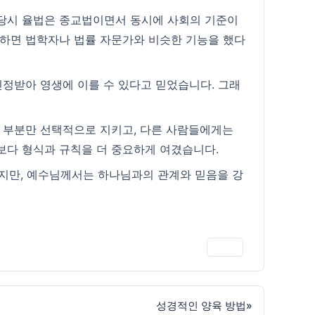
 당시 율법은 종교법이면서 동시에 사회의 기준이
유하면 법학자나 법률 자문가와 비슷한 기능을 했다
인정받아 영생에 이를 수 있다고 믿었습니다. 그래
는 부분만 선택적으로 지키고, 다른 사람들에게는
보다 형식과 규칙을 더 중요하게 여겼습니다.
지만, 예수님께서는 하나님과의 관계와 믿음을 강
인쇄
성경적인 양육 방법
»