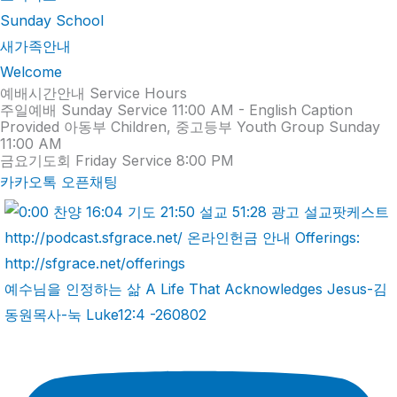
Sunday School
새가족안내
Welcome
예배시간안내 Service Hours
주일예배 Sunday Service 11:00 AM - English Caption
Provided 아동부 Children, 중고등부 Youth Group Sunday
11:00 AM
금요기도회 Friday Service 8:00 PM
카카오톡 오픈채팅
예수님을 인정하는 삶 A Life That Acknowledges Jesus-김
동원목사-눅 Luke12:4 -260802