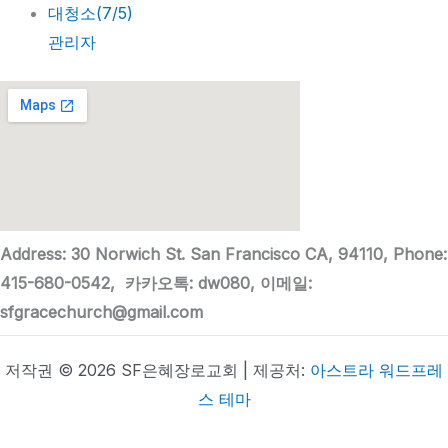
대청소(7/5)
관리자
Address: 30 Norwich St. San Francisco CA, 94110, Phone:
415-680-0542, 카카오톡: dw080, 이메일:
sfgracechurch@gmail.com
저작권 © 2026 SF은혜장로교회 | 제공처:
아스트라 워드프레
스 테마