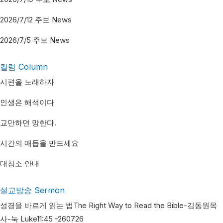
2026/7/12 주보 News
2026/7/5 주보 News
컬럼 Column
시편을 노래하자
인생은 해석이다
교만하면 망한다.
시간의 매듭을 만드세요
대청소 안내
설교방송 Sermon​
성경을 바르게 읽는 법The Right Way to Read the Bible-김동원목
사-눅 Luke11:45 -260726