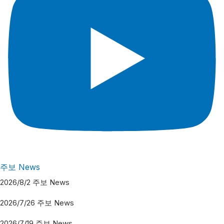
주보 News
2026/8/2 주보 News
2026/7/26 주보 News
2026/7/19 주보 News