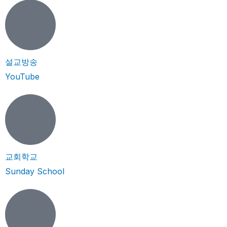
설교방송
YouTube
교회학교
Sunday School