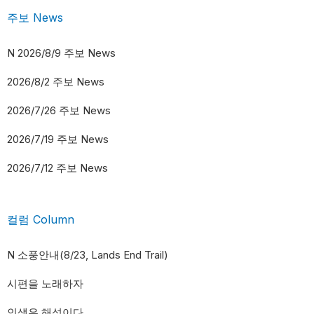
주보 News
N
2026/8/9 주보 News
2026/8/2 주보 News
2026/7/26 주보 News
2026/7/19 주보 News
2026/7/12 주보 News
컬럼 Column
N
소풍안내(8/23, Lands End Trail)
시편을 노래하자
인생은 해석이다