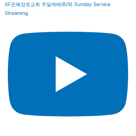
SF은혜장로교회 주일예배(8/9) Sunday Service
Streaming