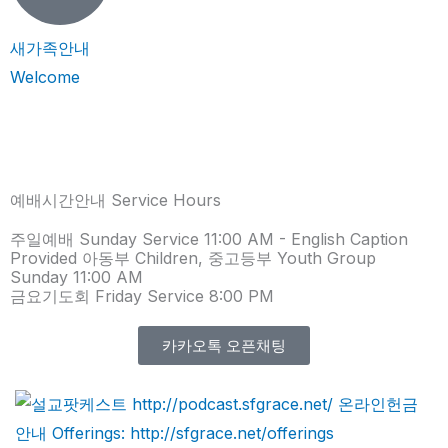
새가족안내
Welcome
예배시간안내 Service Hours
주일예배 Sunday Service 11:00 AM - English Caption
Provided 아동부 Children, 중고등부 Youth Group
Sunday 11:00 AM
금요기도회 Friday Service 8:00 PM
카카오톡 오픈채팅