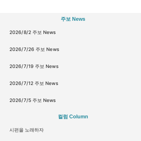
주보 News
2026/8/2 주보 News
2026/7/26 주보 News
2026/7/19 주보 News
2026/7/12 주보 News
2026/7/5 주보 News
컬럼 Column
시편을 노래하자