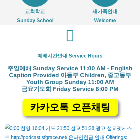
교회학교
새가족안내
Sunday School
Welcome
예배시간안내 Service Hours
주일예배 Sunday Service 11:00 AM - English
Caption Provided 아동부 Children, 중고등부
Youth Group Sunday 11:00 AM
금요기도회 Friday Service 8:00 PM
카카오톡 오픈채팅