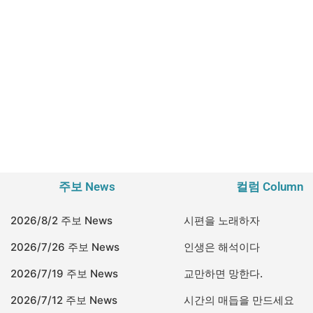
주보 News
컬럼 Column
2026/8/2 주보 News
시편을 노래하자
2026/7/26 주보 News
인생은 해석이다
2026/7/19 주보 News
교만하면 망한다.
2026/7/12 주보 News
시간의 매듭을 만드세요