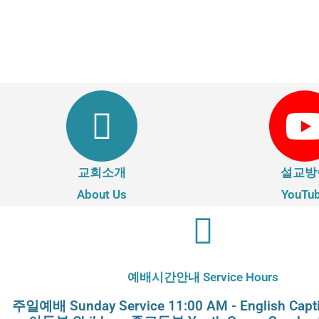
교회소개
설교방
About Us
YouTu
예배시간안내 Service Hours
주일예배 Sunday Service 11:00 AM - English Capti