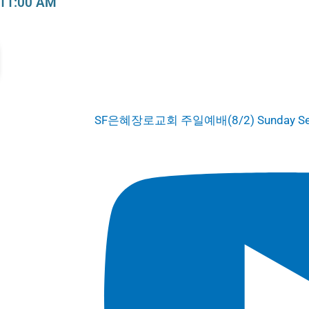
11:00 AM
SF은혜장로교회 주일예배(8/2) Sunday Serv