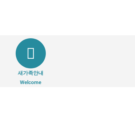
새가족안내
Welcome