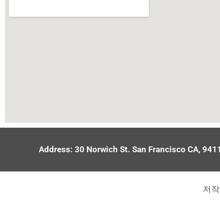
Address: 30 Norwich St. San Francisco CA,
저작