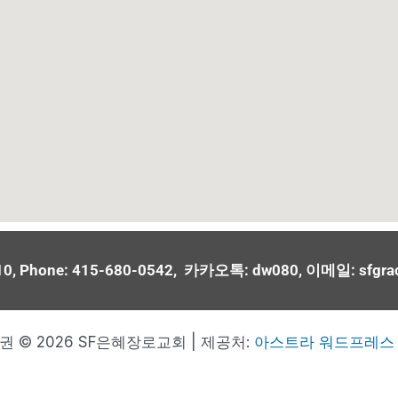
 94110, Phone: 415-680-0542, 카카오톡: dw080, 이메일: sfgr
권 © 2026 SF은혜장로교회 | 제공처:
아스트라 워드프레스