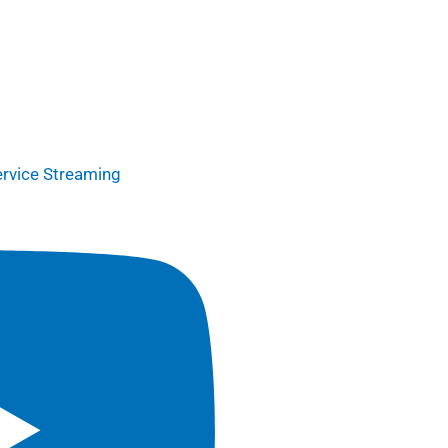
ice Streaming