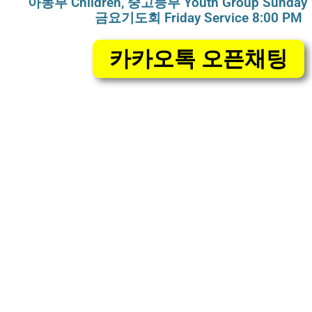
아동부 Children, 중고등부 Youth Group Sunday 
금요기도회 Friday Service 8:00 PM
카카오톡 오픈채팅