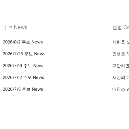
주보 News
컬럼 Co
2026/8/2 주보 News
시편을 
2026/7/26 주보 News
인생은 
2026/7/19 주보 News
교만하면
2026/7/12 주보 News
시간의 
2026/7/5 주보 News
대청소 