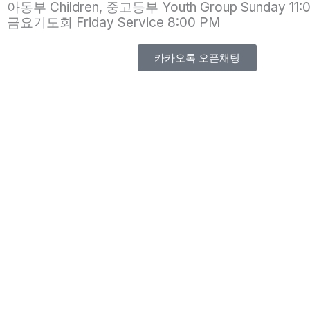
아동부 Children, 중고등부 Youth Group Sunday 11:
금요기도회 Friday Service 8:00 PM
카카오톡 오픈채팅