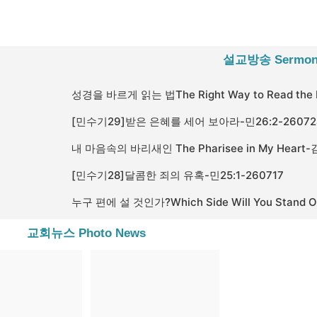
설교방송 Sermon
[민수기29]받은 은혜를 세어 보아라-민26:2-26072
[민수기28]달콤한 죄의 유혹-민25:1-260717
교회뉴스 Photo News