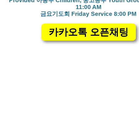
Provided 아동부 Children, 중고등부 Youth Gro
11:00 AM
금요기도회 Friday Service 8:00 PM
카카오톡 오픈채팅