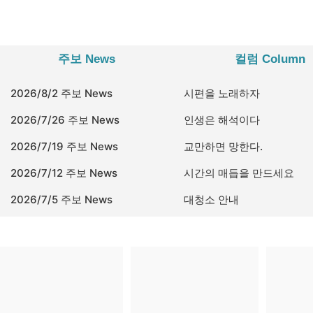
주보 News
컬럼 Column
2026/8/2 주보 News
시편을 노래하자
2026/7/26 주보 News
인생은 해석이다
2026/7/19 주보 News
교만하면 망한다.
2026/7/12 주보 News
시간의 매듭을 만드세요
2026/7/5 주보 News
대청소 안내