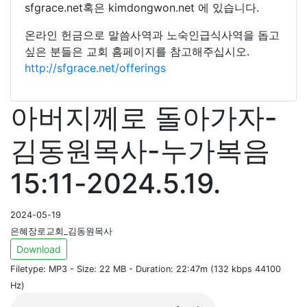
sfgrace.net혹은 kimdongwon.net 에 있습니다.
온라인 헌금으로 말씀사역과 노숙인급식사역을 돕고
싶은 분들은 교회 홈페이지를 참고해주십시오.
http://sfgrace.net/offerings
아버지께로 돌아가자-
김동원목사-누가복음
15:11-2024.5.19.
2024-05-19
은혜장로교회_김동원목사
Download
Filetype: MP3 - Size: 22 MB - Duration: 22:47m (132 kbps 44100
Hz)