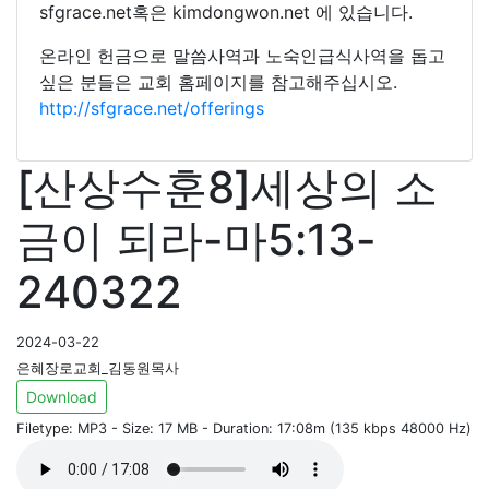
sfgrace.net혹은 kimdongwon.net 에 있습니다.
온라인 헌금으로 말씀사역과 노숙인급식사역을 돕고
싶은 분들은 교회 홈페이지를 참고해주십시오.
http://sfgrace.net/offerings
[산상수훈8]세상의 소
금이 되라-마5:13-
240322
2024-03-22
은혜장로교회_김동원목사
Download
Filetype: MP3 - Size: 17 MB - Duration: 17:08m (135 kbps 48000 Hz)