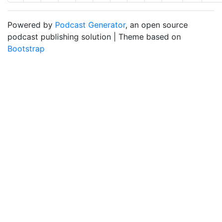
Powered by
Podcast Generator
, an open source
podcast publishing solution | Theme based on
Bootstrap