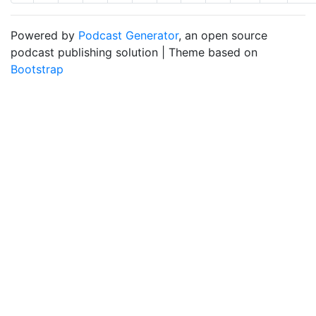
Powered by
Podcast Generator
, an open source
podcast publishing solution | Theme based on
Bootstrap