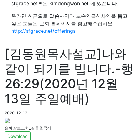
sfgrace.net혹은 kimdongwon.net 에 있습니다.
온라인 헌금으로 말씀사역과 노숙인급식사역을 돕고
싶은 분들은 교회 홈페이지를 참고해주십시오.
http://sfgrace.net/offerings
[김동원목사설교]나와
같이 되기를 빕니다.-행
26:29(2020년 12월
13일 주일예배)
2020-12-13
은혜장로교회_김동원목사
Download