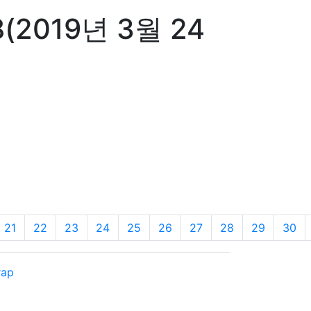
019년 3월 24
21
22
23
24
25
26
27
28
29
30
rap