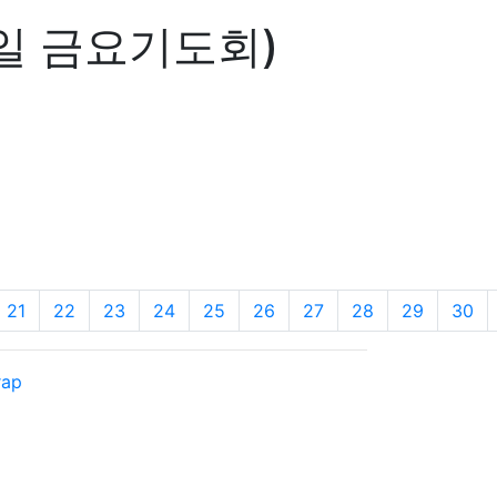
3일 금요기도회)
21
22
23
24
25
26
27
28
29
30
rap