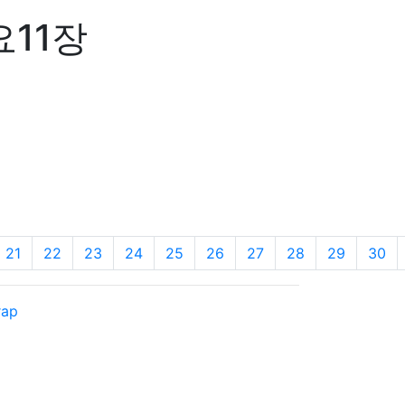
요11장
21
22
23
24
25
26
27
28
29
30
rap