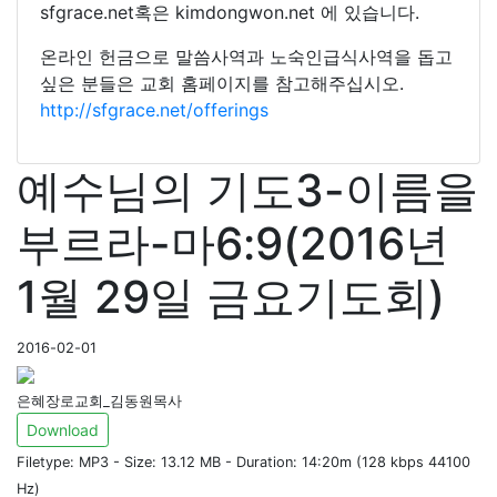
sfgrace.net혹은 kimdongwon.net 에 있습니다.
온라인 헌금으로 말씀사역과 노숙인급식사역을 돕고
싶은 분들은 교회 홈페이지를 참고해주십시오.
http://sfgrace.net/offerings
예수님의 기도3-이름을
부르라-마6:9(2016년
1월 29일 금요기도회)
2016-02-01
은혜장로교회_김동원목사
Download
Filetype: MP3 - Size: 13.12 MB - Duration: 14:20m (128 kbps 44100
Hz)