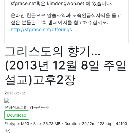
sfgrace.net혹은 kimdongwon.net 에 있습니다.
온라인 헌금으로 말씀사역과 노숙인급식사역을 돕고
싶은 분들은 교회 홈페이지를 참고해주십시오.
http://sfgrace.net/offerings
그리스도의 향기...
(2013년 12월 8일 주일
설교)고후2장
2013-12-12
은혜장로교회_김동원목사
Download
Filetype: MP3 - Size: 26.73 MB - Duration: 29:12m (128 kbps 44100
Hz)