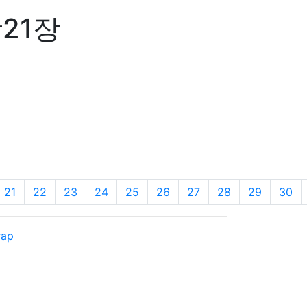
삿21장
21
22
23
24
25
26
27
28
29
30
rap