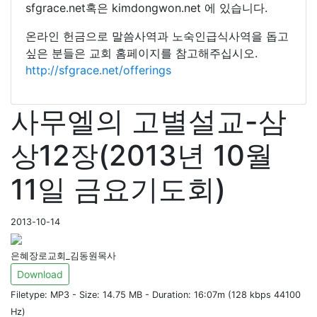
sfgrace.net혹은 kimdongwon.net 에 있습니다.
온라인 헌금으로 말씀사역과 노숙인급식사역을 돕고
싶은 분들은 교회 홈페이지를 참고해주십시오.
http://sfgrace.net/offerings
사무엘의 고별설교-삼
상12장(2013년 10월
11일 금요기도회)
2013-10-14
은혜장로교회_김동원목사
Download
Filetype: MP3 - Size: 14.75 MB - Duration: 16:07m (128 kbps 44100
Hz)