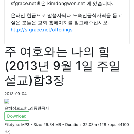
sfgrace.net혹은 kimdongwon.net 에 있습니다.
온라인 헌금으로 말씀사역과 노숙인급식사역을 돕고
싶은 분들은 교회 홈페이지를 참고해주십시오.
http://sfgrace.net/offerings
주 여호와는 나의 힘
(2013년 9월 1일 주일
설교)합3장
2013-09-04
은혜장로교회_김동원목사
Download
Filetype: MP3 - Size: 29.34 MB - Duration: 32:03m (128 kbps 44100
Hz)