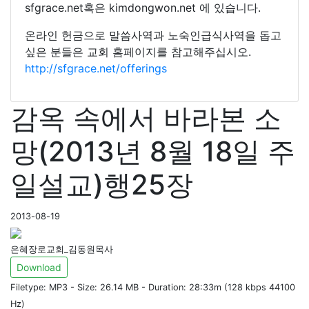
sfgrace.net혹은 kimdongwon.net 에 있습니다.
온라인 헌금으로 말씀사역과 노숙인급식사역을 돕고
싶은 분들은 교회 홈페이지를 참고해주십시오.
http://sfgrace.net/offerings
감옥 속에서 바라본 소
망(2013년 8월 18일 주
일설교)행25장
2013-08-19
은혜장로교회_김동원목사
Download
Filetype: MP3 - Size: 26.14 MB - Duration: 28:33m (128 kbps 44100
Hz)