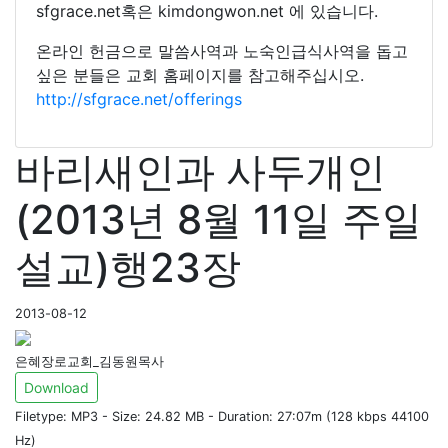
sfgrace.net혹은 kimdongwon.net 에 있습니다.
온라인 헌금으로 말씀사역과 노숙인급식사역을 돕고
싶은 분들은 교회 홈페이지를 참고해주십시오.
http://sfgrace.net/offerings
바리새인과 사두개인
(2013년 8월 11일 주일
설교)행23장
2013-08-12
은혜장로교회_김동원목사
Download
Filetype: MP3 - Size: 24.82 MB - Duration: 27:07m (128 kbps 44100
Hz)